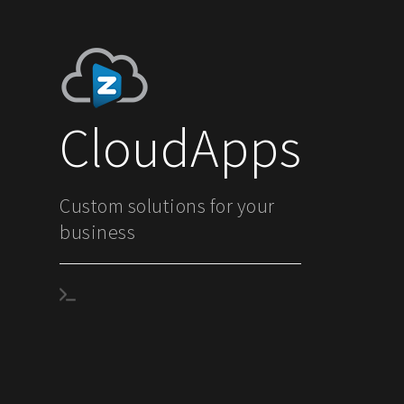
CloudApps
Custom solutions for your
business